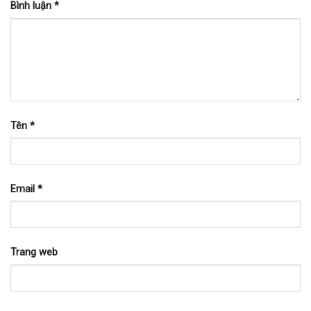
Bình luận
*
Tên
*
Email
*
Trang web