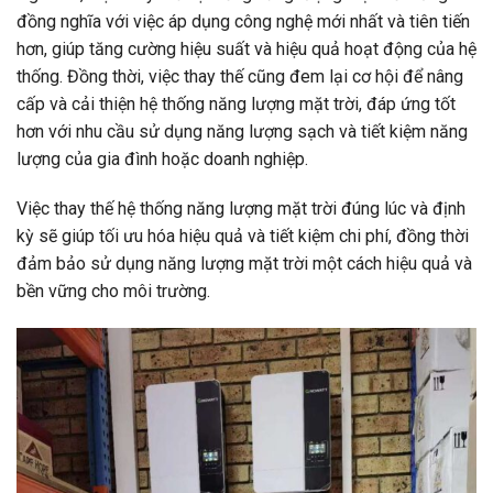
đồng nghĩa với việc áp dụng công nghệ mới nhất và tiên tiến
hơn, giúp tăng cường hiệu suất và hiệu quả hoạt động của hệ
thống. Đồng thời, việc thay thế cũng đem lại cơ hội để nâng
cấp và cải thiện hệ thống năng lượng mặt trời, đáp ứng tốt
hơn với nhu cầu sử dụng năng lượng sạch và tiết kiệm năng
lượng của gia đình hoặc doanh nghiệp.
Việc thay thế hệ thống năng lượng mặt trời đúng lúc và định
kỳ sẽ giúp tối ưu hóa hiệu quả và tiết kiệm chi phí, đồng thời
đảm bảo sử dụng năng lượng mặt trời một cách hiệu quả và
bền vững cho môi trường.