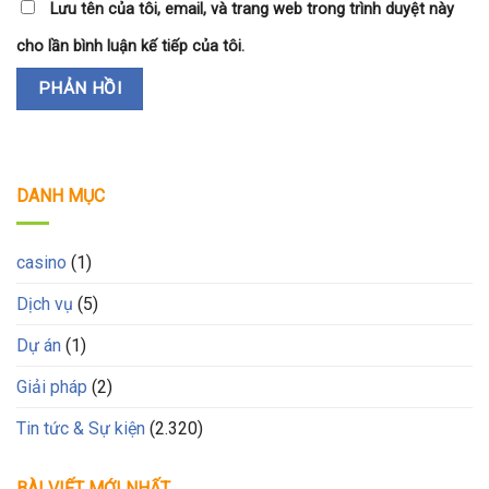
Lưu tên của tôi, email, và trang web trong trình duyệt này
cho lần bình luận kế tiếp của tôi.
DANH MỤC
casino
(1)
Dịch vụ
(5)
Dự án
(1)
Giải pháp
(2)
Tin tức & Sự kiện
(2.320)
BÀI VIẾT MỚI NHẤT