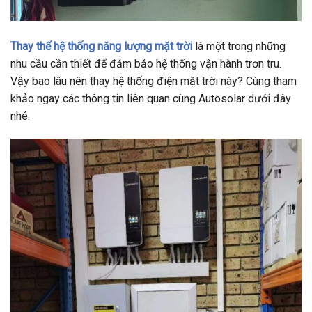
Thay thế hệ thống năng lượng mặt trời
là một trong những
nhu cầu cần thiết để đảm bảo hệ thống vận hành trơn tru.
Vậy bao lâu nên thay hệ thống điện mặt trời này? Cùng tham
khảo ngay các thông tin liên quan cùng Autosolar dưới đây
nhé.