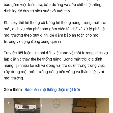
bao gồm việc kiểm tra, bảo dưỡng và sửa chữa hệ thống
định kỳ để duy trì hiệu suất và tuổi thọ.
Khi thay thế hệ thống cũ bằng hệ thống năng lượng mặt trời
mới, dịch vụ cần phải bao gồm việc tái chế và xử lý phế liệu
môi trường theo quy định, để đảm bảo an toàn cho môi
trường và cộng đồng xung quanh.
Từ việc tiết kiệm chi phí đến việc bảo vệ môi trường, dịch vụ
lắp đặt và thay thế hệ thống năng lượng mặt trời gia đình
mang lại nhiều lợi ích và đóng vai trò quan trọng trong việc
xây dựng một môi trường sống bền vững và thân thiện với
môi trường.
Xem thêm :
Bảo hành hệ thống điện mặt trời