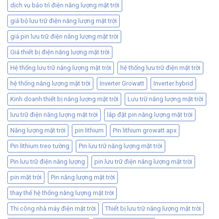
dịch vụ bảo trì điện năng lượng mặt trời
giá bộ lưu trữ điện năng lượng mặt trời
giá pin lưu trữ điện năng lượng mặt trời
Giá thiết bị điện năng lượng mặt trời
Hệ thống lưu trữ năng lượng mặt trời
hệ thống lưu trữ điện mặt trời
hệ thống năng lượng mặt trời
Inverter Growatt
Inverter hybrid
Kinh doanh thiết bị năng lượng mặt trời
Lưu trữ năng lượng mặt trời
lưu trữ điện năng lượng mặt trời
lắp đặt pin năng lượng mặt trời
Năng lượng mặt trời
pin lithium
Pin lithium growatt apx
Pin lithium treo tường
Pin lưu trữ năng lượng mặt trời
Pin lưu trữ điện năng lượng
pin lưu trữ điện năng lượng mặt trời
pin mặt trời
Pin năng lượng mặt trời
thay thế hệ thống năng lượng mặt trời
Thi công nhà máy điện mặt trời
Thiết bị lưu trữ năng lượng mặt trời