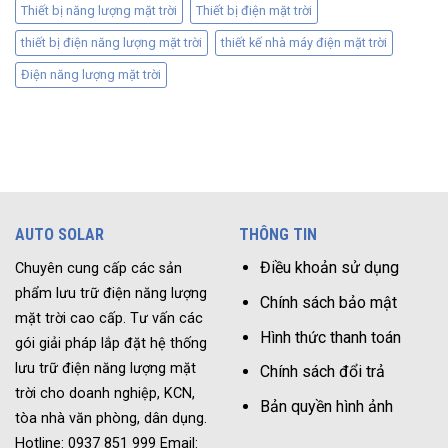
Thiết bị năng lượng mặt trời
Thiết bị điện mặt trời
thiết bị điện năng lượng mặt trời
thiết kế nhà máy điện mặt trời
Điện năng lượng mặt trời
AUTO SOLAR
THÔNG TIN
Điều khoản sử dụng
Chuyên cung cấp các sản
phẩm lưu trữ điện năng lượng
Chính sách bảo mật
mặt trời cao cấp. Tư vấn các
Hình thức thanh toán
gói giải pháp lắp đặt hệ thống
lưu trữ điện năng lượng mặt
Chính sách đổi trả
trời cho doanh nghiệp, KCN,
Bản quyền hình ảnh
tòa nhà văn phòng, dân dụng.
Hotline: 0937 851 999 Email: