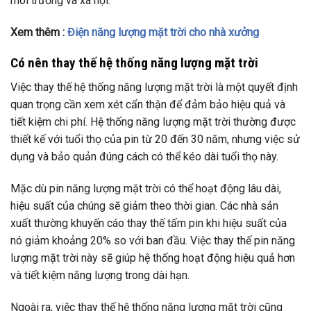
môi trường và xã hội.
Xem thêm :
Điện năng lượng mặt trời cho nhà xưởng
Có nên thay thế hệ thống năng lượng mặt trời
Việc thay thế hệ thống năng lượng mặt trời là một quyết định
quan trọng cần xem xét cẩn thận để đảm bảo hiệu quả và
tiết kiệm chi phí. Hệ thống năng lượng mặt trời thường được
thiết kế với tuổi thọ của pin từ 20 đến 30 năm, nhưng việc sử
dụng và bảo quản đúng cách có thể kéo dài tuổi thọ này.
Mặc dù pin năng lượng mặt trời có thể hoạt động lâu dài,
hiệu suất của chúng sẽ giảm theo thời gian. Các nhà sản
xuất thường khuyến cáo thay thế tấm pin khi hiệu suất của
nó giảm khoảng 20% so với ban đầu. Việc thay thế pin năng
lượng mặt trời này sẽ giúp hệ thống hoạt động hiệu quả hơn
và tiết kiệm năng lượng trong dài hạn.
Ngoài ra, việc thay thế hệ thống năng lượng mặt trời cũng