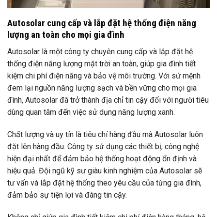
Autosolar cung cấp và lắp đặt hệ thống điện năng
lượng an toàn cho mọi gia đình
Autosolar là một công ty chuyên cung cấp và lắp đặt hệ
thống điện năng lượng mặt trời an toàn, giúp gia đình tiết
kiệm chi phí điện năng và bảo vệ môi trường. Với sứ mệnh
đem lại nguồn năng lượng sạch và bền vững cho mọi gia
đình, Autosolar đã trở thành địa chỉ tin cậy đối với người tiêu
dùng quan tâm đến việc sử dụng năng lượng xanh.
Chất lượng và uy tín là tiêu chí hàng đầu mà Autosolar luôn
đặt lên hàng đầu. Công ty sử dụng các thiết bị, công nghệ
hiện đại nhất để đảm bảo hệ thống hoạt động ổn định và
hiệu quả. Đội ngũ kỹ sư giàu kinh nghiệm của Autosolar sẽ
tư vấn và lắp đặt hệ thống theo yêu cầu của từng gia đình,
đảm bảo sự tiện lợi và đáng tin cậy.