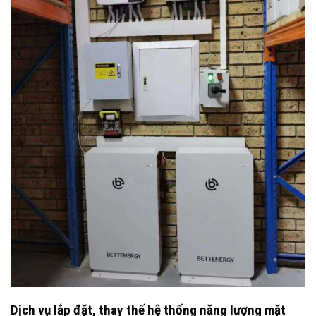
Dịch vụ lắp đặt, thay thế hệ thống năng lượng mặt