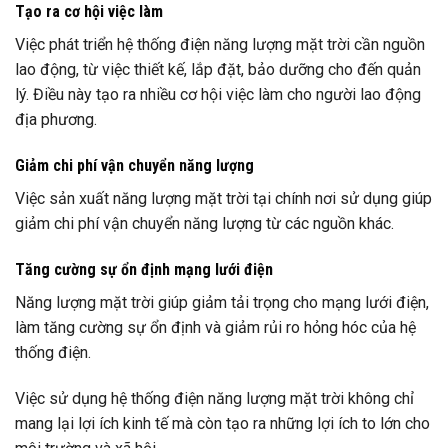
Tạo ra cơ hội việc làm
Việc phát triển hệ thống điện năng lượng mặt trời cần nguồn
lao động, từ việc thiết kế, lắp đặt, bảo dưỡng cho đến quản
lý. Điều này tạo ra nhiều cơ hội việc làm cho người lao động
địa phương.
Giảm chi phí vận chuyển năng lượng
Việc sản xuất năng lượng mặt trời tại chính nơi sử dụng giúp
giảm chi phí vận chuyển năng lượng từ các nguồn khác.
Tăng cường sự ổn định mạng lưới điện
Năng lượng mặt trời giúp giảm tải trọng cho mạng lưới điện,
làm tăng cường sự ổn định và giảm rủi ro hỏng hóc của hệ
thống điện.
Việc sử dụng hệ thống điện năng lượng mặt trời không chỉ
mang lại lợi ích kinh tế mà còn tạo ra những lợi ích to lớn cho