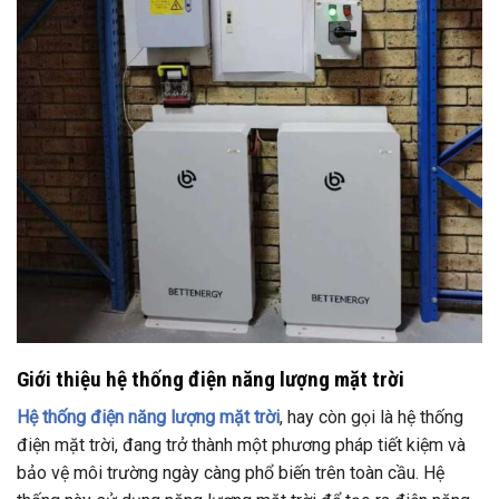
Giới thiệu hệ thống điện năng lượng mặt trời
Hệ thống điện năng lượng mặt trời
, hay còn gọi là hệ thống
điện mặt trời, đang trở thành một phương pháp tiết kiệm và
bảo vệ môi trường ngày càng phổ biến trên toàn cầu. Hệ