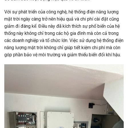
Với sự phát triển của công nghệ, hệ thống điện năng lượng
mặt trời ngày càng trở nên hiệu quả và chi phí cài đặt cũng
giảm đi đáng kể. Điều này đã kích thích sự phổ biến của hệ
thống này không chỉ trong các hộ gia đình mà còn cả trong
các doanh nghiệp và tổ chức lớn. Việc sử dụng hệ thống điện
năng lượng mặt trời không chỉ giúp tiết kiệm chi phí mà còn
góp phần bảo vệ môi trường và giảm thiểu biến đổi khí hậu.