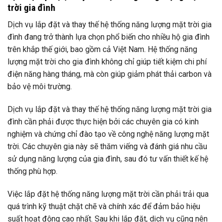
trời gia đình
Dịch vụ lắp đặt và thay thế hệ thống năng lượng mặt trời gia
đình đang trở thành lựa chọn phổ biến cho nhiều hộ gia đình
trên khắp thế giới, bao gồm cả Việt Nam. Hệ thống năng
lượng mặt trời cho gia đình không chỉ giúp tiết kiệm chi phí
điện năng hàng tháng, mà còn giúp giảm phát thải carbon và
bảo vệ môi trường.
Dịch vụ lắp đặt và thay thế hệ thống năng lượng mặt trời gia
đình cần phải được thực hiện bởi các chuyên gia có kinh
nghiệm và chứng chỉ đào tạo về công nghệ năng lượng mặt
trời. Các chuyên gia này sẽ thăm viếng và đánh giá nhu cầu
sử dụng năng lượng của gia đình, sau đó tư vấn thiết kế hệ
thống phù hợp.
Việc lắp đặt hệ thống năng lượng mặt trời cần phải trải qua
quá trình kỹ thuật chặt chẽ và chính xác để đảm bảo hiệu
suất hoạt động cao nhất. Sau khi lắp đặt, dịch vụ cũng nên