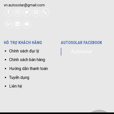
vn.autosolar@gmail.com
HỖ TRỢ KHÁCH HÀNG
AUTOSOLAR FACEBOOK
Chính sách đại lý
Autosolar
Chính sách bán hàng
Hướng dẫn thanh toán
Tuyển dụng
Liên hệ