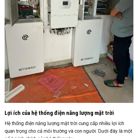
Lợi ích của hệ thống điện năng lượng mặt trời
Hệ thống điện năng lượng mặt trời cung cấp nhiều lợi ích
quan trọng cho cả môi trường và con người. Dưới đây là một