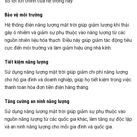
số lợi ích chính của hệ thống này.
Bảo vệ môi trường
Hệ thống điện năng lượng mặt trời giúp giảm lượng khí thải
gây ô nhiễm và giảm sự phụ thuộc vào năng lượng từ các
nguồn nhiên liệu hóa thạch. Điều này giúp giảm tác động tiêu
cực đến môi trường và làm giảm hiệu ứng nhà kính.
Tiết kiệm năng lượng
Sử dụng năng lượng mặt trời giúp giảm chi phí năng lượng
cho hộ gia đình và doanh nghiệp, giúp họ tiết kiệm trong việc
thanh toán hóa đơn tiền điện hàng tháng.
Tăng cường an ninh năng lượng
Sử dụng năng lượng mặt trời giúp giảm sự phụ thuộc vào
nguồn năng lượng từ các quốc gia khác, làm tăng sự độc lập
và an ninh năng lượng cho mỗi gia đình và quốc gia.