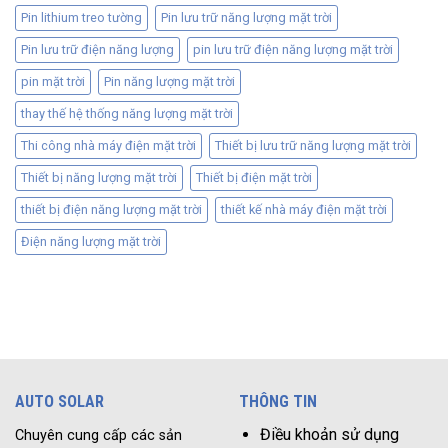
Pin lithium treo tường
Pin lưu trữ năng lượng mặt trời
Pin lưu trữ điện năng lượng
pin lưu trữ điện năng lượng mặt trời
pin mặt trời
Pin năng lượng mặt trời
thay thế hệ thống năng lượng mặt trời
Thi công nhà máy điện mặt trời
Thiết bị lưu trữ năng lượng mặt trời
Thiết bị năng lượng mặt trời
Thiết bị điện mặt trời
thiết bị điện năng lượng mặt trời
thiết kế nhà máy điện mặt trời
Điện năng lượng mặt trời
AUTO SOLAR
THÔNG TIN
Điều khoản sử dụng
Chuyên cung cấp các sản