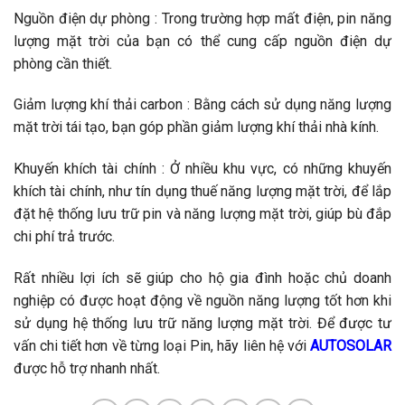
Nguồn điện dự phòng : Trong trường hợp mất điện, pin năng
lượng mặt trời của bạn có thể cung cấp nguồn điện dự
phòng cần thiết.
Giảm lượng khí thải carbon : Bằng cách sử dụng năng lượng
mặt trời tái tạo, bạn góp phần giảm lượng khí thải nhà kính.
Khuyến khích tài chính : Ở nhiều khu vực, có những khuyến
khích tài chính, như tín dụng thuế năng lượng mặt trời, để lắp
đặt hệ thống lưu trữ pin và năng lượng mặt trời, giúp bù đắp
chi phí trả trước.
Rất nhiều lợi ích sẽ giúp cho hộ gia đình hoặc chủ doanh
nghiệp có được hoạt động về nguồn năng lượng tốt hơn khi
sử dụng hệ thống lưu trữ năng lượng mặt trời. Để được tư
vấn chi tiết hơn về từng loại Pin, hãy liên hệ với
AUTOSOLAR
được hỗ trợ nhanh nhất.