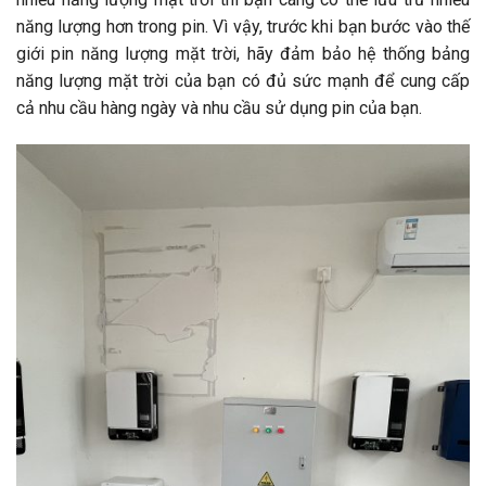
năng lượng hơn trong pin. Vì vậy, trước khi bạn bước vào thế
giới pin năng lượng mặt trời, hãy đảm bảo hệ thống bảng
năng lượng mặt trời của bạn có đủ sức mạnh để cung cấp
cả nhu cầu hàng ngày và nhu cầu sử dụng pin của bạn.