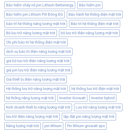
Bảo hiểm cháy nổ pin Lithium Bettenergy
Bảo hiểm pin
Bảo hiểm pin Lithium PVI Đông Đô
Bảo hành hệ thống điện mặt trời
bảo trì hệ thống năng lượng mặt trời
Bảo trì hệ thống điện mặt trời
Bộ lưu trữ năng lượng mặt trời
bộ lưu trữ điện năng lượng mặt trời
Chi phí bảo trì hệ thống điện mặt trời
dịch vụ bảo trì điện năng lượng mặt trời
giá bộ lưu trữ điện năng lượng mặt trời
giá pin lưu trữ điện năng lượng mặt trời
Giá thiết bị điện năng lượng mặt trời
Hệ thống lưu trữ năng lượng mặt trời
hệ thống lưu trữ điện mặt trời
hệ thống năng lượng mặt trời
Inverter Growatt
Inverter hybrid
Kinh doanh thiết bị năng lượng mặt trời
Lưu trữ năng lượng mặt trời
lưu trữ điện năng lượng mặt trời
lắp đặt pin năng lượng mặt trời
Năng lượng mặt trời
pin lithium
Pin lithium growatt apx