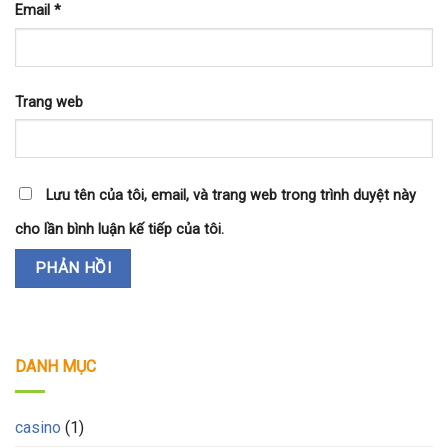
Email
*
Trang web
Lưu tên của tôi, email, và trang web trong trình duyệt này
cho lần bình luận kế tiếp của tôi.
DANH MỤC
casino
(1)