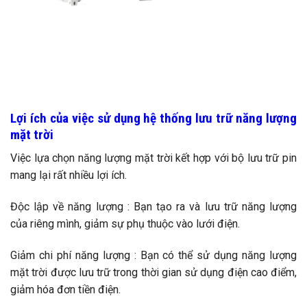
Lợi ích của việc sử dụng hệ thống lưu trữ năng lượng
mặt trời
Việc lựa chọn năng lượng mặt trời kết hợp với bộ lưu trữ pin
mang lại rất nhiều lợi ích.
Độc lập về năng lượng : Bạn tạo ra và lưu trữ năng lượng
của riêng mình, giảm sự phụ thuộc vào lưới điện.
Giảm chi phí năng lượng : Bạn có thể sử dụng năng lượng
mặt trời được lưu trữ trong thời gian sử dụng điện cao điểm,
giảm hóa đơn tiền điện.