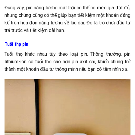
Đúng vậy, pin năng lượng mặt trời có thể có mức giá đắt đỏ,
nhưng chúng cũng có thể giúp bạn tiết kiệm một khoản đáng
kể trên hóa đơn năng lượng về lâu dài. Đó là trò chơi đầu tư
trả trước và tiết kiệm dài hạn.
Tuổi thọ pin
Tuổi thọ khác nhau tùy theo loại pin. Thông thường, pin
lithium-ion có tuổi thọ cao hơn pin axit chì, khiến chúng trở
thành một khoản đầu tư thông minh nếu bạn có tầm nhìn xa.