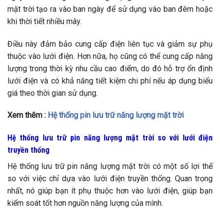
mặt trời tạo ra vào ban ngày để sử dụng vào ban đêm hoặc
khi thời tiết nhiều mây.
Điều này đảm bảo cung cấp điện liên tục và giảm sự phụ
thuộc vào lưới điện. Hơn nữa, họ cũng có thể cung cấp năng
lượng trong thời kỳ nhu cầu cao điểm, do đó hỗ trợ ổn định
lưới điện và có khả năng tiết kiệm chi phí nếu áp dụng biểu
giá theo thời gian sử dụng.
Xem thêm :
Hệ thống pin lưu trữ năng lượng mặt trời
Hệ thống lưu trữ pin năng lượng mặt trời so với lưới điện
truyền thống
Hệ thống lưu trữ pin năng lượng mặt trời có một số lợi thế
so với việc chỉ dựa vào lưới điện truyền thống. Quan trọng
nhất, nó giúp bạn ít phụ thuộc hơn vào lưới điện, giúp bạn
kiểm soát tốt hơn nguồn năng lượng của mình.