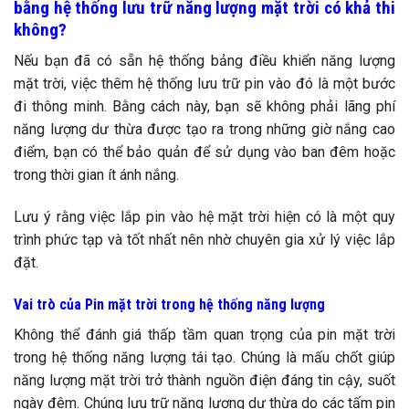
bằng hệ thống lưu trữ năng lượng mặt trời có khả thi
không?
Nếu bạn đã có sẵn hệ thống bảng điều khiển năng lượng
mặt trời, việc thêm hệ thống lưu trữ pin vào đó là một bước
đi thông minh. Bằng cách này, bạn sẽ không phải lãng phí
năng lượng dư thừa được tạo ra trong những giờ nắng cao
điểm, bạn có thể bảo quản để sử dụng vào ban đêm hoặc
trong thời gian ít ánh nắng.
Lưu ý rằng việc lắp pin vào hệ mặt trời hiện có là một quy
trình phức tạp và tốt nhất nên nhờ chuyên gia xử lý việc lắp
đặt.
Vai trò của Pin mặt trời trong hệ thống năng lượng
Không thể đánh giá thấp tầm quan trọng của pin mặt trời
trong hệ thống năng lượng tái tạo. Chúng là mấu chốt giúp
năng lượng mặt trời trở thành nguồn điện đáng tin cậy, suốt
ngày đêm. Chúng lưu trữ năng lượng dư thừa do các tấm pin