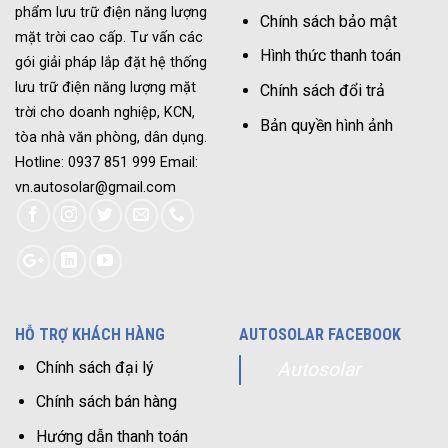
phẩm lưu trữ điện năng lượng
Chính sách bảo mật
mặt trời cao cấp. Tư vấn các
Hình thức thanh toán
gói giải pháp lắp đặt hệ thống
lưu trữ điện năng lượng mặt
Chính sách đổi trả
trời cho doanh nghiệp, KCN,
Bản quyền hình ảnh
tòa nhà văn phòng, dân dụng.
Hotline: 0937 851 999 Email:
vn.autosolar@gmail.com
HỖ TRỢ KHÁCH HÀNG
AUTOSOLAR FACEBOOK
Chính sách đại lý
Autosolar
Chính sách bán hàng
Hướng dẫn thanh toán