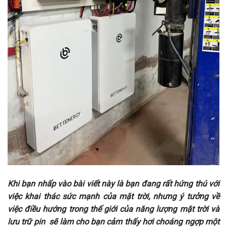
Khi bạn nhấp vào bài viết này là bạn đang rất hứng thú với
việc khai thác sức mạnh của mặt trời, nhưng ý tưởng về
việc điều hướng trong thế giới của năng lượng mặt trời và
lưu trữ pin sẽ làm cho bạn cảm thấy hơi choáng ngợp một