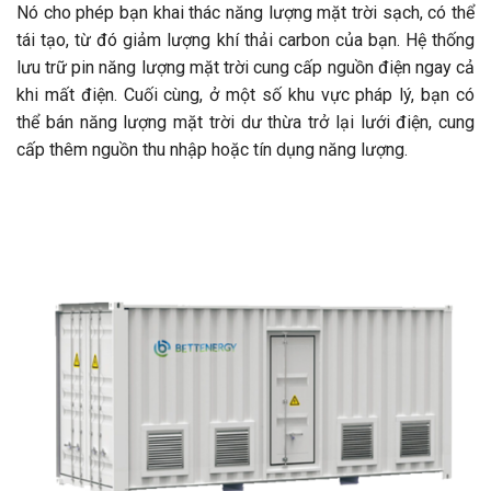
Nó cho phép bạn khai thác năng lượng mặt trời sạch, có thể
tái tạo, từ đó giảm lượng khí thải carbon của bạn. Hệ thống
lưu trữ pin năng lượng mặt trời cung cấp nguồn điện ngay cả
khi mất điện. Cuối cùng, ở một số khu vực pháp lý, bạn có
thể bán năng lượng mặt trời dư thừa trở lại lưới điện, cung
cấp thêm nguồn thu nhập hoặc tín dụng năng lượng.