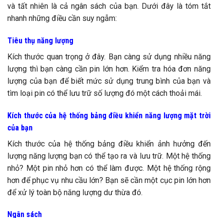
và tất nhiên là cả ngân sách của bạn. Dưới đây là tóm tắt
nhanh những điều cần suy ngẫm:
Tiêu thụ năng lượng
Kích thước quan trọng ở đây. Bạn càng sử dụng nhiều năng
lượng thì bạn càng cần pin lớn hơn. Kiểm tra hóa đơn năng
lượng của bạn để biết mức sử dụng trung bình của bạn và
tìm loại pin có thể lưu trữ số lượng đó một cách thoải mái.
Kích thước của hệ thống bảng điều khiển năng lượng mặt trời
của bạn
Kích thước của hệ thống bảng điều khiển ảnh hưởng đến
lượng năng lượng bạn có thể tạo ra và lưu trữ. Một hệ thống
nhỏ? Một pin nhỏ hơn có thể làm được. Một hệ thống rộng
hơn để phục vụ nhu cầu lớn? Bạn sẽ cần một cục pin lớn hơn
để xử lý toàn bộ năng lượng dư thừa đó.
Ngân sách