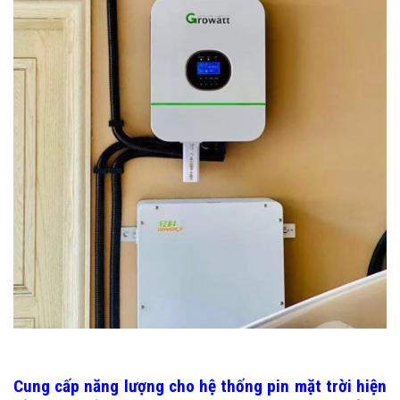
Cung cấp năng lượng cho hệ thống pin mặt trời hiện