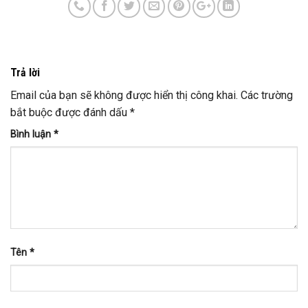
Trả lời
Email của bạn sẽ không được hiển thị công khai.
Các trường
bắt buộc được đánh dấu
*
Bình luận
*
Tên
*