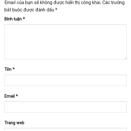
Email của bạn sẽ không được hiển thị công khai.
Các trường
bắt buộc được đánh dấu
*
Bình luận
*
Tên
*
Email
*
Trang web