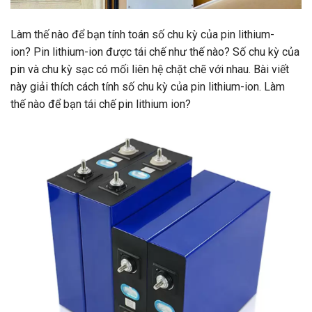
Làm thế nào để bạn tính toán số chu kỳ của pin lithium-
ion? Pin lithium-ion được tái chế như thế nào? Số chu kỳ của
pin và chu kỳ sạc có mối liên hệ chặt chẽ với nhau. Bài viết
này giải thích cách tính số chu kỳ của pin lithium-ion. Làm
thế nào để bạn tái chế pin lithium ion?