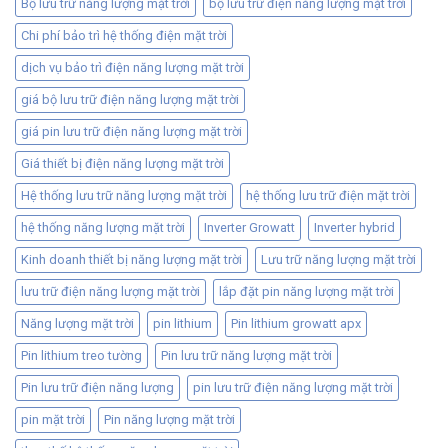
Bộ lưu trữ năng lượng mặt trời
bộ lưu trữ điện năng lượng mặt trời
Chi phí bảo trì hệ thống điện mặt trời
dịch vụ bảo trì điện năng lượng mặt trời
giá bộ lưu trữ điện năng lượng mặt trời
giá pin lưu trữ điện năng lượng mặt trời
Giá thiết bị điện năng lượng mặt trời
Hệ thống lưu trữ năng lượng mặt trời
hệ thống lưu trữ điện mặt trời
hệ thống năng lượng mặt trời
Inverter Growatt
Inverter hybrid
Kinh doanh thiết bị năng lượng mặt trời
Lưu trữ năng lượng mặt trời
lưu trữ điện năng lượng mặt trời
lắp đặt pin năng lượng mặt trời
Năng lượng mặt trời
pin lithium
Pin lithium growatt apx
Pin lithium treo tường
Pin lưu trữ năng lượng mặt trời
Pin lưu trữ điện năng lượng
pin lưu trữ điện năng lượng mặt trời
pin mặt trời
Pin năng lượng mặt trời