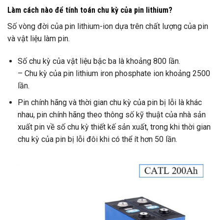
Làm cách nào để tính toán chu kỳ của pin lithium?
Số vòng đời của pin lithium-ion dựa trên chất lượng của pin
và vật liệu làm pin.
Số chu kỳ của vật liệu bậc ba là khoảng 800 lần.
– Chu kỳ của pin lithium iron phosphate ion khoảng 2500
lần.
Pin chính hãng và thời gian chu kỳ của pin bị lỗi là khác
nhau, pin chính hãng theo thông số kỹ thuật của nhà sản
xuất pin về số chu kỳ thiết kế sản xuất, trong khi thời gian
chu kỳ của pin bị lỗi đôi khi có thể ít hơn 50 lần.