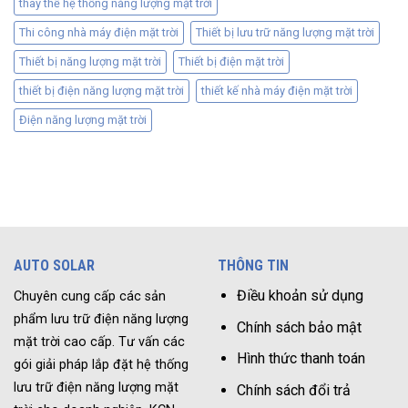
thay thế hệ thống năng lượng mặt trời
Thi công nhà máy điện mặt trời
Thiết bị lưu trữ năng lượng mặt trời
Thiết bị năng lượng mặt trời
Thiết bị điện mặt trời
thiết bị điện năng lượng mặt trời
thiết kế nhà máy điện mặt trời
Điện năng lượng mặt trời
AUTO SOLAR
THÔNG TIN
Điều khoản sử dụng
Chuyên cung cấp các sản
phẩm lưu trữ điện năng lượng
Chính sách bảo mật
mặt trời cao cấp. Tư vấn các
Hình thức thanh toán
gói giải pháp lắp đặt hệ thống
lưu trữ điện năng lượng mặt
Chính sách đổi trả