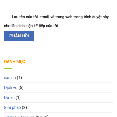
Lưu tên của tôi, email, và trang web trong trình duyệt này
cho lần bình luận kế tiếp của tôi.
DANH MỤC
casino
(1)
Dịch vụ
(5)
Dự án
(1)
Giải pháp
(2)