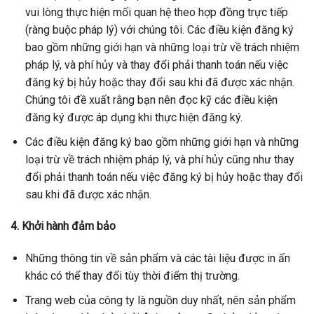
vui lòng thực hiện mối quan hệ theo hợp đồng trực tiếp
(ràng buộc pháp lý) với chúng tôi. Các điều kiện đăng ký
bao gồm những giới hạn và những loại trừ về trách nhiệm
pháp lý, và phí hủy và thay đổi phải thanh toán nếu việc
đăng ký bị hủy hoặc thay đổi sau khi đã được xác nhận.
Chúng tôi đề xuất rằng bạn nên đọc kỹ các điều kiện
đăng ký được áp dụng khi thực hiện đăng ký.
Các điều kiện đăng ký bao gồm những giới hạn và những
loại trừ về trách nhiệm pháp lý, và phí hủy cũng như thay
đổi phải thanh toán nếu việc đăng ký bị hủy hoặc thay đổi
sau khi đã được xác nhận.
4. Khởi hành đảm bảo
Những thông tin về sản phẩm và các tài liệu được in ấn
khác có thể thay đổi tùy thời điểm thị trường.
Trang web của công ty là nguồn duy nhất, nên sản phẩm