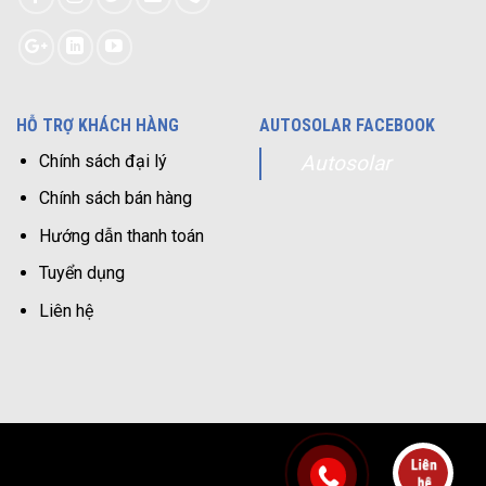
HỖ TRỢ KHÁCH HÀNG
AUTOSOLAR FACEBOOK
Chính sách đại lý
Autosolar
Chính sách bán hàng
Hướng dẫn thanh toán
Tuyển dụng
Liên hệ