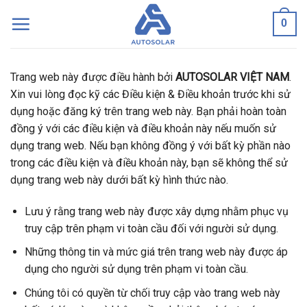
Skip
0
to
content
Trang web này được điều hành bởi
AUTOSOLAR VIỆT NAM
.
Xin vui lòng đọc kỹ các Điều kiện & Điều khoản trước khi sử
dụng hoặc đăng ký trên trang web này. Bạn phải hoàn toàn
đồng ý với các điều kiện và điều khoản này nếu muốn sử
dụng trang web. Nếu bạn không đồng ý với bất kỳ phần nào
trong các điều kiện và điều khoản này, bạn sẽ không thể sử
dụng trang web này dưới bất kỳ hình thức nào.
Lưu ý rằng trang web này được xây dựng nhằm phục vụ
truy cập trên phạm vi toàn cầu đối với người sử dụng.
Những thông tin và mức giá trên trang web này được áp
dụng cho người sử dụng trên phạm vi toàn cầu.
Chúng tôi có quyền từ chối truy cập vào trang web này