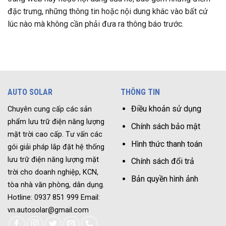
đặc trưng, những thông tin hoặc nội dung khác vào bất cứ
lúc nào mà không cần phải đưa ra thông báo trước.
AUTO SOLAR
THÔNG TIN
Điều khoản sử dụng
Chuyên cung cấp các sản
phẩm lưu trữ điện năng lượng
Chính sách bảo mật
mặt trời cao cấp. Tư vấn các
Hình thức thanh toán
gói giải pháp lắp đặt hệ thống
lưu trữ điện năng lượng mặt
Chính sách đổi trả
trời cho doanh nghiệp, KCN,
Bản quyền hình ảnh
tòa nhà văn phòng, dân dụng.
Hotline: 0937 851 999 Email:
vn.autosolar@gmail.com