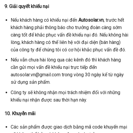
9. Giải quyết khiếu nại
Nếu khách hàng có khiếu nại đến
Autosolar.vn
, trước hết
khách hàng phải thông báo cho trưởng đoàn càng sớm
càng tốt để khắc phục vấn đề khiếu nại đó. Nếu không hài
lòng, khách hàng có thể liên hệ với đại diện (bán hàng)
của công ty để chúng tôi có cơ hội khắc phục vấn đề đó.
Nếu vẫn chưa hài lòng qua các kênh đó thì khách hàng
cần gửi mọi vấn đề khiếu nại trực tiếp đến
autosolar.vn@gmail.com trong vòng 30 ngày kể từ ngày
sử dụng sản phẩm.
Công ty sẽ không nhận mọi trách nhiệm đối với những
khiếu nại nhận được sau thời hạn này.
10. Khuyễn mãi
Các sản phẩm được giao dịch bằng mã code khuyến mại