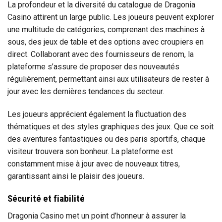
La profondeur et la diversité du catalogue de Dragonia
Casino attirent un large public. Les joueurs peuvent explorer
une multitude de catégories, comprenant des machines à
sous, des jeux de table et des options avec croupiers en
direct. Collaborant avec des fournisseurs de renom, la
plateforme s’assure de proposer des nouveautés
régulièrement, permettant ainsi aux utilisateurs de rester à
jour avec les dernières tendances du secteur.
Les joueurs apprécient également la fluctuation des
thématiques et des styles graphiques des jeux. Que ce soit
des aventures fantastiques ou des paris sportifs, chaque
visiteur trouvera son bonheur. La plateforme est
constamment mise à jour avec de nouveaux titres,
garantissant ainsi le plaisir des joueurs.
Sécurité et fiabilité
Dragonia Casino met un point d’honneur à assurer la