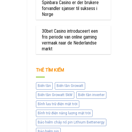
Spinbara Casino er der brukere
forvandler sjanser til suksess i
Norge
30bet Casino introduceert een
fris periode van online gaming
vermaak naar de Nederlandse
markt
THẺ TÌM KIẾM
Biến tần
Biến tần Growatt
Biến tần Growatt 5kW
Biến tần inverter
Bình lưu trữ điện mặt trời
Bình trữ điện năng lượng mặt trời
Bảo hiểm cháy nổ pin Lithium Bettenergy
Bảo hiểm pin