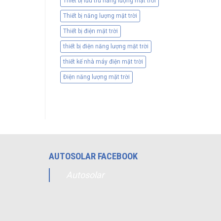
Thiết bị lưu trữ năng lượng mặt trời
Thiết bị năng lượng mặt trời
Thiết bị điện mặt trời
thiết bị điện năng lượng mặt trời
thiết kế nhà máy điện mặt trời
Điện năng lượng mặt trời
AUTOSOLAR FACEBOOK
Autosolar