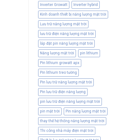
Inverter Growatt
Inverter hybrid
Kinh doanh thiết bị năng lượng mặt trời
Lưu trữ năng lượng mặt trời
lưu trữ điện năng lượng mặt trời
lắp đặt pin năng lượng mặt trời
Năng lượng mặt trời
pin lithium
Pin lithium growatt apx
Pin lithium treo tường
Pin lưu trữ năng lượng mặt trời
Pin lưu trữ điện năng lượng
pin lưu trữ điện năng lượng mặt trời
pin mặt trời
Pin năng lượng mặt trời
thay thế hệ thống năng lượng mặt trời
Thi công nhà máy điện mặt trời