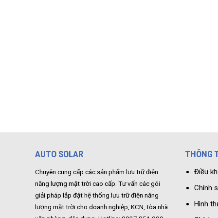
AUTO SOLAR
THÔNG T
Điều k
Chuyên cung cấp các sản phẩm lưu trữ điện
năng lượng mặt trời cao cấp. Tư vấn các gói
Chính 
giải pháp lắp đặt hệ thống lưu trữ điện năng
Hình th
lượng mặt trời cho doanh nghiệp, KCN, tòa nhà