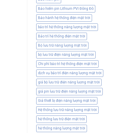
Bảo hiểm pin Lithium PVI Đông Đô
Bảo hành hệ thống điện mặt trời
bảo trì hệ thống năng lượng mặt trời
Bảo trì hệ thống điện mặt trời
Bộ lưu trữ năng lượng mặt trời
bộ lưu trữ điện năng lượng mặt trời
Chi phí bảo trì hệ thống điện mặt trời
dịch vụ bảo trì điện năng lượng mặt trời
giá bộ lưu trữ điện năng lượng mặt trời
giá pin lưu trữ điện năng lượng mặt trời
Giá thiết bị điện năng lượng mặt trời
Hệ thống lưu trữ năng lượng mặt trời
hệ thống lưu trữ điện mặt trời
hệ thống năng lượng mặt trời