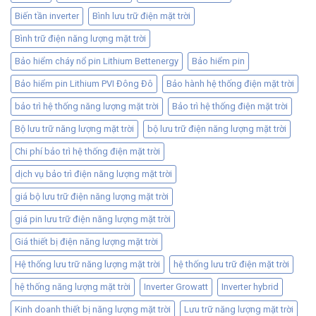
Biến tần inverter
Bình lưu trữ điện mặt trời
Bình trữ điện năng lượng mặt trời
Bảo hiểm cháy nổ pin Lithium Bettenergy
Bảo hiểm pin
Bảo hiểm pin Lithium PVI Đông Đô
Bảo hành hệ thống điện mặt trời
bảo trì hệ thống năng lượng mặt trời
Bảo trì hệ thống điện mặt trời
Bộ lưu trữ năng lượng mặt trời
bộ lưu trữ điện năng lượng mặt trời
Chi phí bảo trì hệ thống điện mặt trời
dịch vụ bảo trì điện năng lượng mặt trời
giá bộ lưu trữ điện năng lượng mặt trời
giá pin lưu trữ điện năng lượng mặt trời
Giá thiết bị điện năng lượng mặt trời
Hệ thống lưu trữ năng lượng mặt trời
hệ thống lưu trữ điện mặt trời
hệ thống năng lượng mặt trời
Inverter Growatt
Inverter hybrid
Kinh doanh thiết bị năng lượng mặt trời
Lưu trữ năng lượng mặt trời