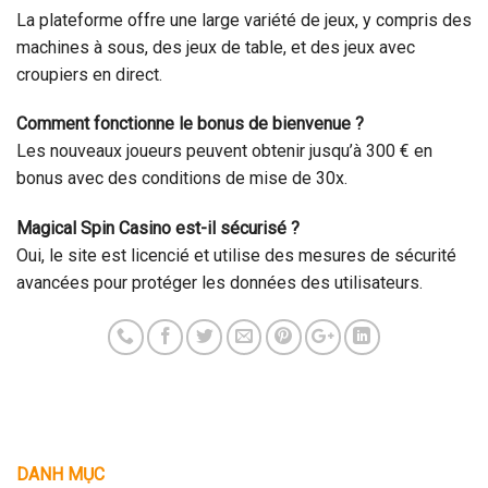
La plateforme offre une large variété de jeux, y compris des
machines à sous, des jeux de table, et des jeux avec
croupiers en direct.
Comment fonctionne le bonus de bienvenue ?
Les nouveaux joueurs peuvent obtenir jusqu’à 300 € en
bonus avec des conditions de mise de 30x.
Magical Spin Casino est-il sécurisé ?
Oui, le site est licencié et utilise des mesures de sécurité
avancées pour protéger les données des utilisateurs.
DANH MỤC