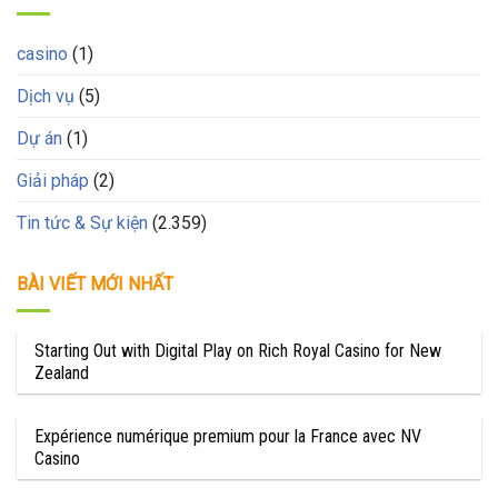
casino
(1)
Dịch vụ
(5)
Dự án
(1)
Giải pháp
(2)
Tin tức & Sự kiện
(2.359)
BÀI VIẾT MỚI NHẤT
Starting Out with Digital Play on Rich Royal Casino for New
Zealand
Expérience numérique premium pour la France avec NV
Casino