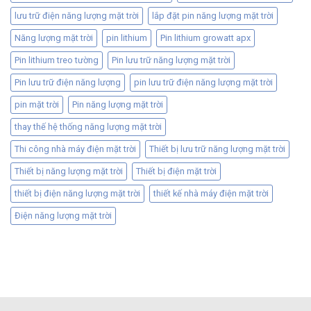
lưu trữ điện năng lượng mặt trời
lắp đặt pin năng lượng mặt trời
Năng lượng mặt trời
pin lithium
Pin lithium growatt apx
Pin lithium treo tường
Pin lưu trữ năng lượng mặt trời
Pin lưu trữ điện năng lượng
pin lưu trữ điện năng lượng mặt trời
pin mặt trời
Pin năng lượng mặt trời
thay thế hệ thống năng lượng mặt trời
Thi công nhà máy điện mặt trời
Thiết bị lưu trữ năng lượng mặt trời
Thiết bị năng lượng mặt trời
Thiết bị điện mặt trời
thiết bị điện năng lượng mặt trời
thiết kế nhà máy điện mặt trời
Điện năng lượng mặt trời