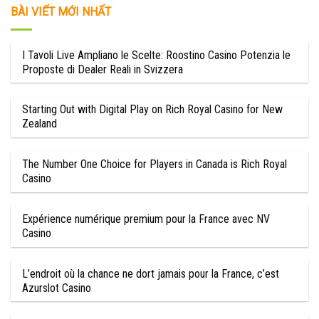
BÀI VIẾT MỚI NHẤT
I Tavoli Live Ampliano le Scelte: Roostino Casino Potenzia le
Proposte di Dealer Reali in Svizzera
Starting Out with Digital Play on Rich Royal Casino for New
Zealand
The Number One Choice for Players in Canada is Rich Royal
Casino
Expérience numérique premium pour la France avec NV
Casino
L’endroit où la chance ne dort jamais pour la France, c’est
Azurslot Casino