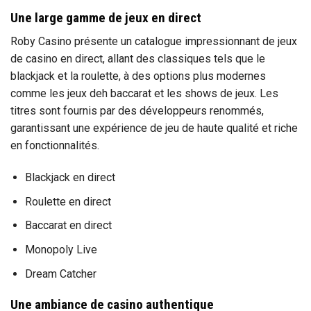
Une large gamme de jeux en direct
Roby Casino présente un catalogue impressionnant de jeux
de casino en direct, allant des classiques tels que le
blackjack et la roulette, à des options plus modernes
comme les jeux deh baccarat et les shows de jeux. Les
titres sont fournis par des développeurs renommés,
garantissant une expérience de jeu de haute qualité et riche
en fonctionnalités.
Blackjack en direct
Roulette en direct
Baccarat en direct
Monopoly Live
Dream Catcher
Une ambiance de casino authentique