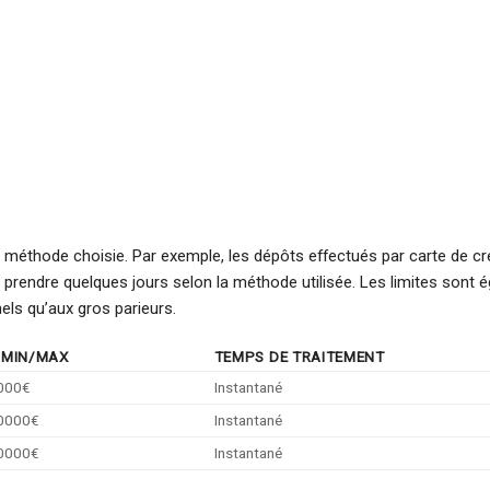
a méthode choisie. Par exemple, les dépôts effectués par carte de cr
 prendre quelques jours selon la méthode utilisée. Les limites sont 
ls qu’aux gros parieurs.
 MIN/MAX
TEMPS DE TRAITEMENT
5000€
Instantané
10000€
Instantané
10000€
Instantané