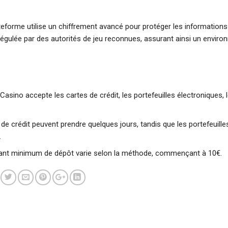
teforme utilise un chiffrement avancé pour protéger les informations
t régulée par des autorités de jeu reconnues, assurant ainsi un envir
sino accepte les cartes de crédit, les portefeuilles électroniques, 
e de crédit peuvent prendre quelques jours, tandis que les portefeuille
.
nt minimum de dépôt varie selon la méthode, commençant à 10€.