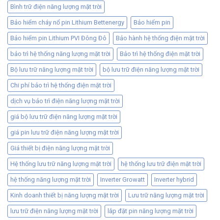
Bình trữ điện năng lượng mặt trời
Bảo hiểm cháy nổ pin Lithium Bettenergy
Bảo hiểm pin
Bảo hiểm pin Lithium PVI Đông Đô
Bảo hành hệ thống điện mặt trời
bảo trì hệ thống năng lượng mặt trời
Bảo trì hệ thống điện mặt trời
Bộ lưu trữ năng lượng mặt trời
bộ lưu trữ điện năng lượng mặt trời
Chi phí bảo trì hệ thống điện mặt trời
dịch vụ bảo trì điện năng lượng mặt trời
giá bộ lưu trữ điện năng lượng mặt trời
giá pin lưu trữ điện năng lượng mặt trời
Giá thiết bị điện năng lượng mặt trời
Hệ thống lưu trữ năng lượng mặt trời
hệ thống lưu trữ điện mặt trời
hệ thống năng lượng mặt trời
Inverter Growatt
Inverter hybrid
Kinh doanh thiết bị năng lượng mặt trời
Lưu trữ năng lượng mặt trời
lưu trữ điện năng lượng mặt trời
lắp đặt pin năng lượng mặt trời