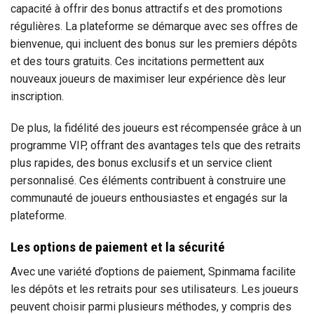
capacité à offrir des bonus attractifs et des promotions
régulières. La plateforme se démarque avec ses offres de
bienvenue, qui incluent des bonus sur les premiers dépôts
et des tours gratuits. Ces incitations permettent aux
nouveaux joueurs de maximiser leur expérience dès leur
inscription.
De plus, la fidélité des joueurs est récompensée grâce à un
programme VIP, offrant des avantages tels que des retraits
plus rapides, des bonus exclusifs et un service client
personnalisé. Ces éléments contribuent à construire une
communauté de joueurs enthousiastes et engagés sur la
plateforme.
Les options de paiement et la sécurité
Avec une variété d’options de paiement, Spinmama facilite
les dépôts et les retraits pour ses utilisateurs. Les joueurs
peuvent choisir parmi plusieurs méthodes, y compris des