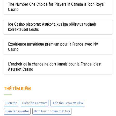
The Number One Choice for Players in Canada is Rich Royal
Casino
Ice Casino platvorm: Asukoht, kus iga pöörutus tugineb
korrektsusel Eestis
Expérience numérique premium pour la France avec NV
Casino
L’endroit où la chance ne dort jamais pour la France, c’est
Azurslot Casino
THẺ TÌM KIẾM
Biến tần
Biến tần Growatt
Biến tần Growatt 5kW
Biến tần inverter
Bình lưu trữ điện mặt trời