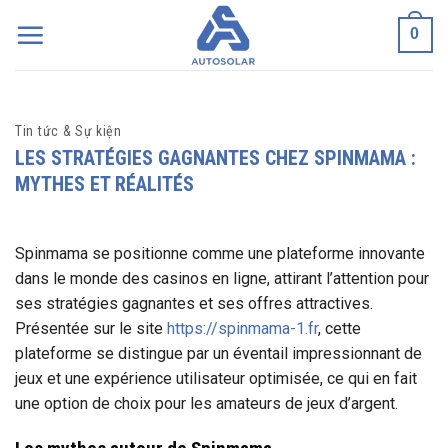
Skip
0
to
content
Tin tức & Sự kiện
LES STRATÉGIES GAGNANTES CHEZ SPINMAMA :
MYTHES ET RÉALITÉS
Spinmama se positionne comme une plateforme innovante
dans le monde des casinos en ligne, attirant l’attention pour
ses stratégies gagnantes et ses offres attractives.
Présentée sur le site
https://spinmama-1.fr
, cette
plateforme se distingue par un éventail impressionnant de
jeux et une expérience utilisateur optimisée, ce qui en fait
une option de choix pour les amateurs de jeux d’argent.