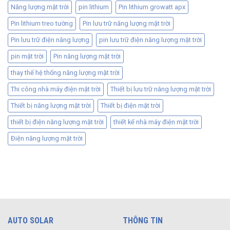
Năng lượng mặt trời
pin lithium
Pin lithium growatt apx
Pin lithium treo tường
Pin lưu trữ năng lượng mặt trời
Pin lưu trữ điện năng lượng
pin lưu trữ điện năng lượng mặt trời
pin mặt trời
Pin năng lượng mặt trời
thay thế hệ thống năng lượng mặt trời
Thi công nhà máy điện mặt trời
Thiết bị lưu trữ năng lượng mặt trời
Thiết bị năng lượng mặt trời
Thiết bị điện mặt trời
thiết bị điện năng lượng mặt trời
thiết kế nhà máy điện mặt trời
Điện năng lượng mặt trời
AUTO SOLAR
THÔNG TIN