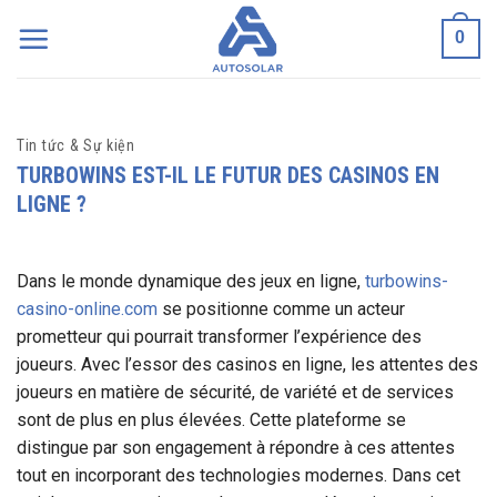
Skip
0
to
content
Tin tức & Sự kiện
TURBOWINS EST-IL LE FUTUR DES CASINOS EN
LIGNE ?
Dans le monde dynamique des jeux en ligne,
turbowins-
casino-online.com
se positionne comme un acteur
prometteur qui pourrait transformer l’expérience des
joueurs. Avec l’essor des casinos en ligne, les attentes des
joueurs en matière de sécurité, de variété et de services
sont de plus en plus élevées. Cette plateforme se
distingue par son engagement à répondre à ces attentes
tout en incorporant des technologies modernes. Dans cet