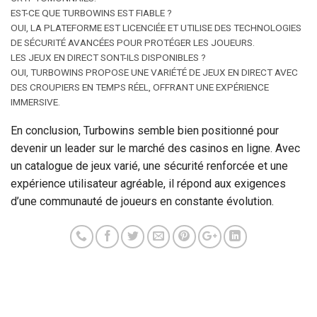
EST-CE QUE TURBOWINS EST FIABLE ?
OUI, LA PLATEFORME EST LICENCIÉE ET UTILISE DES TECHNOLOGIES
DE SÉCURITÉ AVANCÉES POUR PROTÉGER LES JOUEURS.
LES JEUX EN DIRECT SONT-ILS DISPONIBLES ?
OUI, TURBOWINS PROPOSE UNE VARIÉTÉ DE JEUX EN DIRECT AVEC
DES CROUPIERS EN TEMPS RÉEL, OFFRANT UNE EXPÉRIENCE
IMMERSIVE.
En conclusion, Turbowins semble bien positionné pour
devenir un leader sur le marché des casinos en ligne. Avec
un catalogue de jeux varié, une sécurité renforcée et une
expérience utilisateur agréable, il répond aux exigences
d’une communauté de joueurs en constante évolution.