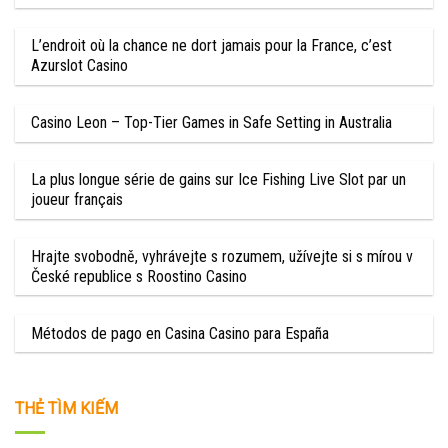
L’endroit où la chance ne dort jamais pour la France, c’est
Azurslot Casino
Casino Leon – Top-Tier Games in Safe Setting in Australia
La plus longue série de gains sur Ice Fishing Live Slot par un
joueur français
Hrajte svobodně, vyhrávejte s rozumem, užívejte si s mírou v
České republice s Roostino Casino
Métodos de pago en Casina Casino para España
THẺ TÌM KIẾM