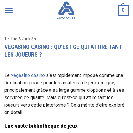
Skip
0
to
content
Tin tức & Sự kiện
VEGASINO CASINO : QU’EST-CE QUI ATTIRE TANT
LES JOUEURS ?
Le
vegasino casino
s’est rapidement imposé comme une
destination prisée pour les amateurs de jeux en ligne,
principalement grâce à sa large gamme d’options et à ses
services de qualité. Mais qu’est-ce qui attire tant les
joueurs vers cette plateforme ? Cela mérite d’être exploré
en détail.
Une vaste bibliothèque de jeux