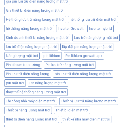
giá pin lưu trữ điện năng lượng mặt trời
Giá thiết bị điện năng lượng mặt trời
Hệ thống lưu trữ năng lượng mặt trời
hệ thống lưu trữ điện mặt trời
hệ thống năng lượng mặt trời
Inverter Growatt
Inverter hybrid
Kinh doanh thiết bị năng lượng mặt trời
Lưu trữ năng lượng mặt trời
lưu trữ điện năng lượng mặt trời
lắp đặt pin năng lượng mặt trời
Năng lượng mặt trời
pin lithium
Pin lithium growatt apx
Pin lithium treo tường
Pin lưu trữ năng lượng mặt trời
Pin lưu trữ điện năng lượng
pin lưu trữ điện năng lượng mặt trời
pin mặt trời
Pin năng lượng mặt trời
thay thế hệ thống năng lượng mặt trời
Thi công nhà máy điện mặt trời
Thiết bị lưu trữ năng lượng mặt trời
Thiết bị năng lượng mặt trời
Thiết bị điện mặt trời
thiết bị điện năng lượng mặt trời
thiết kế nhà máy điện mặt trời