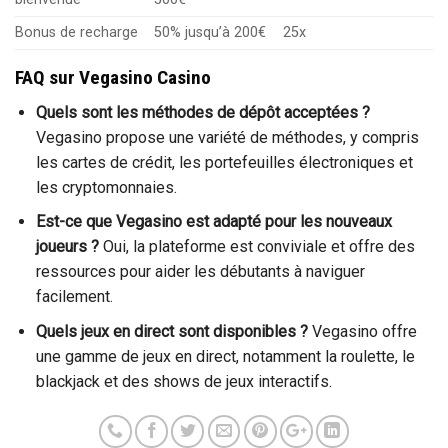
Bonus de recharge
50% jusqu’à 200€
25x
FAQ sur Vegasino Casino
Quels sont les méthodes de dépôt acceptées ?
Vegasino propose une variété de méthodes, y compris
les cartes de crédit, les portefeuilles électroniques et
les cryptomonnaies.
Est-ce que Vegasino est adapté pour les nouveaux
joueurs ?
Oui, la plateforme est conviviale et offre des
ressources pour aider les débutants à naviguer
facilement.
Quels jeux en direct sont disponibles ?
Vegasino offre
une gamme de jeux en direct, notamment la roulette, le
blackjack et des shows de jeux interactifs.