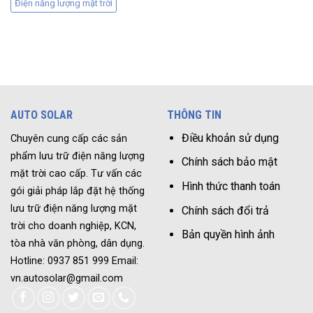
Điện năng lượng mặt trời
AUTO SOLAR
THÔNG TIN
Điều khoản sử dụng
Chuyên cung cấp các sản
phẩm lưu trữ điện năng lượng
Chính sách bảo mật
mặt trời cao cấp. Tư vấn các
Hình thức thanh toán
gói giải pháp lắp đặt hệ thống
lưu trữ điện năng lượng mặt
Chính sách đổi trả
trời cho doanh nghiệp, KCN,
Bản quyền hình ảnh
tòa nhà văn phòng, dân dụng.
Hotline: 0937 851 999 Email:
vn.autosolar@gmail.com