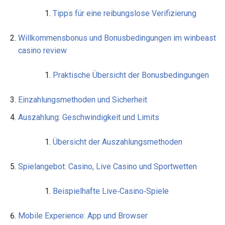
Tipps für eine reibungslose Verifizierung
Willkommensbonus und Bonusbedingungen im winbeast
casino review
Praktische Übersicht der Bonusbedingungen
Einzahlungsmethoden und Sicherheit
Auszahlung: Geschwindigkeit und Limits
Übersicht der Auszahlungsmethoden
Spielangebot: Casino, Live Casino und Sportwetten
Beispielhafte Live‑Casino‑Spiele
Mobile Experience: App und Browser