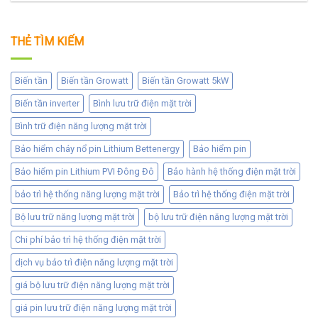
THẺ TÌM KIẾM
Biến tần
Biến tần Growatt
Biến tần Growatt 5kW
Biến tần inverter
Bình lưu trữ điện mặt trời
Bình trữ điện năng lượng mặt trời
Bảo hiểm cháy nổ pin Lithium Bettenergy
Bảo hiểm pin
Bảo hiểm pin Lithium PVI Đông Đô
Bảo hành hệ thống điện mặt trời
bảo trì hệ thống năng lượng mặt trời
Bảo trì hệ thống điện mặt trời
Bộ lưu trữ năng lượng mặt trời
bộ lưu trữ điện năng lượng mặt trời
Chi phí bảo trì hệ thống điện mặt trời
dịch vụ bảo trì điện năng lượng mặt trời
giá bộ lưu trữ điện năng lượng mặt trời
giá pin lưu trữ điện năng lượng mặt trời