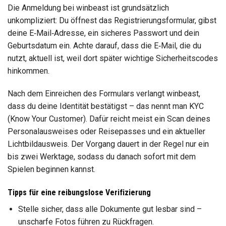
Die Anmeldung bei winbeast ist grundsätzlich
unkompliziert: Du öffnest das Registrierungsformular, gibst
deine E‑Mail‑Adresse, ein sicheres Passwort und dein
Geburtsdatum ein. Achte darauf, dass die E‑Mail, die du
nutzt, aktuell ist, weil dort später wichtige Sicherheitscodes
hinkommen.
Nach dem Einreichen des Formulars verlangt winbeast,
dass du deine Identität bestätigst – das nennt man KYC
(Know Your Customer). Dafür reicht meist ein Scan deines
Personalausweises oder Reisepasses und ein aktueller
Lichtbildausweis. Der Vorgang dauert in der Regel nur ein
bis zwei Werktage, sodass du danach sofort mit dem
Spielen beginnen kannst.
Tipps für eine reibungslose Verifizierung
Stelle sicher, dass alle Dokumente gut lesbar sind –
unscharfe Fotos führen zu Rückfragen.