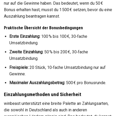
nur auf die Gewinne haben. Das bedeutet, wenn du 50 €
Bonus erhalten hast, musst du 1 500 € setzen, bevor du eine
Auszahlung beantragen kannst.
Praktische Übersicht der Bonusbedingungen
Erste Einzahlung:
100 % bis 100 €, 30‑fache
Umsatzbindung.
Zweite Einzahlung:
50 % bis 200 €, 30‑fache
Umsatzbindung.
Freispiele:
20 Stück, 10‑fache Umsatzbindung nur auf
Gewinne.
Maximaler Auszahlungsbetrag:
500 € pro Bonusrunde.
Einzahlungsmethoden und Sicherheit
winbeast unterstützt eine breite Palette an Zahlungsarten,
die sowohl in Deutschland als auch in anderen