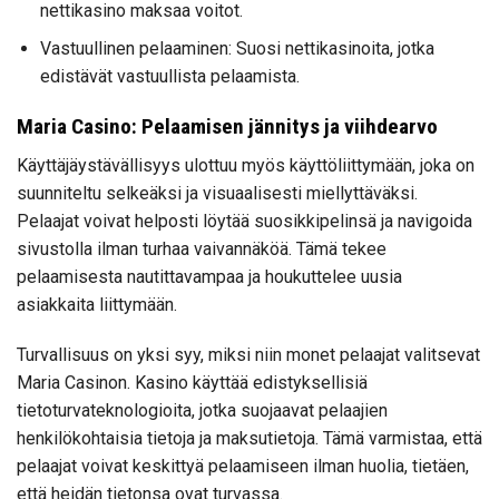
nettikasino maksaa voitot.
Vastuullinen pelaaminen: Suosi nettikasinoita, jotka
edistävät vastuullista pelaamista.
Maria Casino: Pelaamisen jännitys ja viihdearvo
Käyttäjäystävällisyys ulottuu myös käyttöliittymään, joka on
suunniteltu selkeäksi ja visuaalisesti miellyttäväksi.
Pelaajat voivat helposti löytää suosikkipelinsä ja navigoida
sivustolla ilman turhaa vaivannäköä. Tämä tekee
pelaamisesta nautittavampaa ja houkuttelee uusia
asiakkaita liittymään.
Turvallisuus on yksi syy, miksi niin monet pelaajat valitsevat
Maria Casinon. Kasino käyttää edistyksellisiä
tietoturvateknologioita, jotka suojaavat pelaajien
henkilökohtaisia tietoja ja maksutietoja. Tämä varmistaa, että
pelaajat voivat keskittyä pelaamiseen ilman huolia, tietäen,
että heidän tietonsa ovat turvassa.