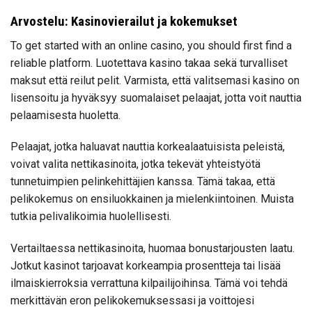
Arvostelu: Kasinovierailut ja kokemukset
To get started with an online casino, you should first find a
reliable platform. Luotettava kasino takaa sekä turvalliset
maksut että reilut pelit. Varmista, että valitsemasi kasino on
lisensoitu ja hyväksyy suomalaiset pelaajat, jotta voit nauttia
pelaamisesta huoletta.
Pelaajat, jotka haluavat nauttia korkealaatuisista peleistä,
voivat valita nettikasinoita, jotka tekevät yhteistyötä
tunnetuimpien pelinkehittäjien kanssa. Tämä takaa, että
pelikokemus on ensiluokkainen ja mielenkiintoinen. Muista
tutkia pelivalikoimia huolellisesti.
Vertailtaessa nettikasinoita, huomaa bonustarjousten laatu.
Jotkut kasinot tarjoavat korkeampia prosentteja tai lisää
ilmaiskierroksia verrattuna kilpailijoihinsa. Tämä voi tehdä
merkittävän eron pelikokemuksessasi ja voittojesi