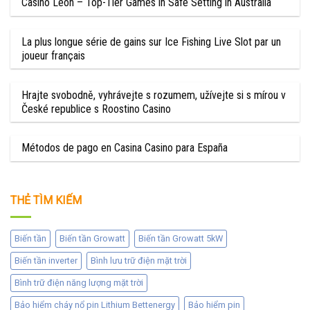
Casino Leon – Top-Tier Games in Safe Setting in Australia
La plus longue série de gains sur Ice Fishing Live Slot par un
joueur français
Hrajte svobodně, vyhrávejte s rozumem, užívejte si s mírou v
České republice s Roostino Casino
Métodos de pago en Casina Casino para España
THẺ TÌM KIẾM
Biến tần
Biến tần Growatt
Biến tần Growatt 5kW
Biến tần inverter
Bình lưu trữ điện mặt trời
Bình trữ điện năng lượng mặt trời
Bảo hiểm cháy nổ pin Lithium Bettenergy
Bảo hiểm pin