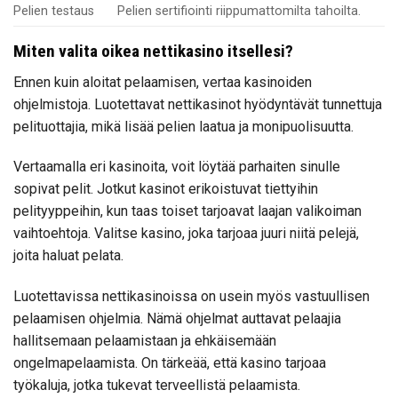
Pelien testaus
Pelien sertifiointi riippumattomilta tahoilta.
Miten valita oikea nettikasino itsellesi?
Ennen kuin aloitat pelaamisen, vertaa kasinoiden
ohjelmistoja. Luotettavat nettikasinot hyödyntävät tunnettuja
pelituottajia, mikä lisää pelien laatua ja monipuolisuutta.
Vertaamalla eri kasinoita, voit löytää parhaiten sinulle
sopivat pelit. Jotkut kasinot erikoistuvat tiettyihin
pelityyppeihin, kun taas toiset tarjoavat laajan valikoiman
vaihtoehtoja. Valitse kasino, joka tarjoaa juuri niitä pelejä,
joita haluat pelata.
Luotettavissa nettikasinoissa on usein myös vastuullisen
pelaamisen ohjelmia. Nämä ohjelmat auttavat pelaajia
hallitsemaan pelaamistaan ja ehkäisemään
ongelmapelaamista. On tärkeää, että kasino tarjoaa
työkaluja, jotka tukevat terveellistä pelaamista.