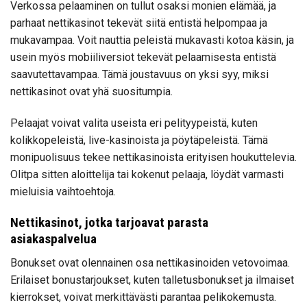
Verkossa pelaaminen on tullut osaksi monien elämää, ja
parhaat nettikasinot tekevät siitä entistä helpompaa ja
mukavampaa. Voit nauttia peleistä mukavasti kotoa käsin, ja
usein myös mobiiliversiot tekevät pelaamisesta entistä
saavutettavampaa. Tämä joustavuus on yksi syy, miksi
nettikasinot ovat yhä suositumpia.
Pelaajat voivat valita useista eri pelityypeistä, kuten
kolikkopeleistä, live-kasinoista ja pöytäpeleistä. Tämä
monipuolisuus tekee nettikasinoista erityisen houkuttelevia.
Olitpa sitten aloittelija tai kokenut pelaaja, löydät varmasti
mieluisia vaihtoehtoja.
Nettikasinot, jotka tarjoavat parasta
asiakaspalvelua
Bonukset ovat olennainen osa nettikasinoiden vetovoimaa.
Erilaiset bonustarjoukset, kuten talletusbonukset ja ilmaiset
kierrokset, voivat merkittävästi parantaa pelikokemusta.