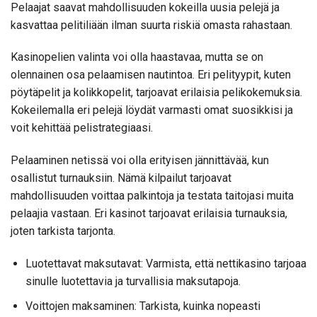
Pelaajat saavat mahdollisuuden kokeilla uusia pelejä ja
kasvattaa pelitiliään ilman suurta riskiä omasta rahastaan.
Kasinopelien valinta voi olla haastavaa, mutta se on
olennainen osa pelaamisen nautintoa. Eri pelityypit, kuten
pöytäpelit ja kolikkopelit, tarjoavat erilaisia pelikokemuksia.
Kokeilemalla eri pelejä löydät varmasti omat suosikkisi ja
voit kehittää pelistrategiaasi.
Pelaaminen netissä voi olla erityisen jännittävää, kun
osallistut turnauksiin. Nämä kilpailut tarjoavat
mahdollisuuden voittaa palkintoja ja testata taitojasi muita
pelaajia vastaan. Eri kasinot tarjoavat erilaisia turnauksia,
joten tarkista tarjonta.
Luotettavat maksutavat: Varmista, että nettikasino tarjoaa
sinulle luotettavia ja turvallisia maksutapoja.
Voittojen maksaminen: Tarkista, kuinka nopeasti