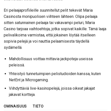
Eri pelaajaprofiileille suunnitellut pelit tekevät Maria
Casinosta monipuolisen viihteen lähteen. Olipa pelaaja
sitten satunnainen pelaaja tai vakavampi peluri, Maria
Casino tarjoaa vaihtoehtoja, jotka sopivat kaikille. Tämä laaja
pelivalikoima varmistaa, että jokainen löytää itselleen
sopivia pelejä ja voi nauttia pelaamisesta täydellä
sydämellä.
Mahdollisuus voittaa mittavia jackpoteja useissa
peleissä.
Yhteistyö tunnetuimpien pelistudioiden kanssa, kuten
NetEnt ja Microgaming.
Viihdyttäviä live-kasinopelejä, joissa oikeat jakajat
jakavat kortteja.
OMINAISUUS
TIETO